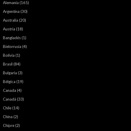
Alemania
(165)
Argentina
(30)
Australia
(20)
Austria
(18)
Bangladés
(1)
Bielorrusia
(4)
Bolivia
(1)
Brasil
(84)
Bulgaria
(3)
Bélgica
(19)
Canada
(4)
Canadá
(33)
Chile
(14)
China
(2)
Chipre
(2)