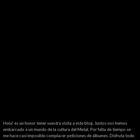
Hola! es un honor tener vuestra visita a este blog. Juntos nos hemos
embarcado a un mundo de la cultura del Metal. Por falta de tiempo se
me hace casi imposible complacer peticiones de álbumes. Disfruta todo