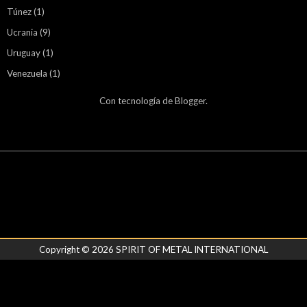
Túnez
(1)
Ucrania
(9)
Uruguay
(1)
Venezuela
(1)
Con tecnología de
Blogger
.
Copyright ©
2026
SPIRIT OF METAL INTERNATIONAL