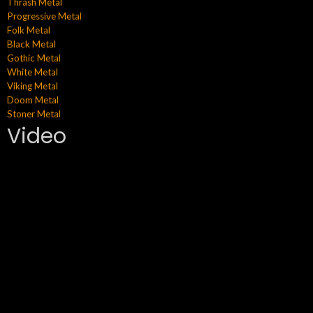
Thrash Metal
Progressive Metal
Folk Metal
Black Metal
Gothic Metal
White Metal
Viking Metal
Doom Metal
Stoner Metal
Video