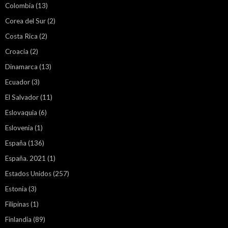
Colombia
(13)
Corea del Sur
(2)
Costa Rica
(2)
Croacia
(2)
Dinamarca
(13)
Ecuador
(3)
El Salvador
(11)
Eslovaquia
(6)
Eslovenia
(1)
España
(136)
España. 2021
(1)
Estados Unidos
(257)
Estonia
(3)
Filipinas
(1)
Finlandia
(89)