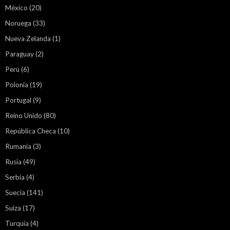
México
(20)
Noruega
(33)
Nueva Zelanda
(1)
Paraguay
(2)
Perú
(6)
Polonia
(19)
Portugal
(9)
Reino Unido
(80)
República Checa
(10)
Rumania
(3)
Rusia
(49)
Serbia
(4)
Suecia
(141)
Suiza
(17)
Turquía
(4)