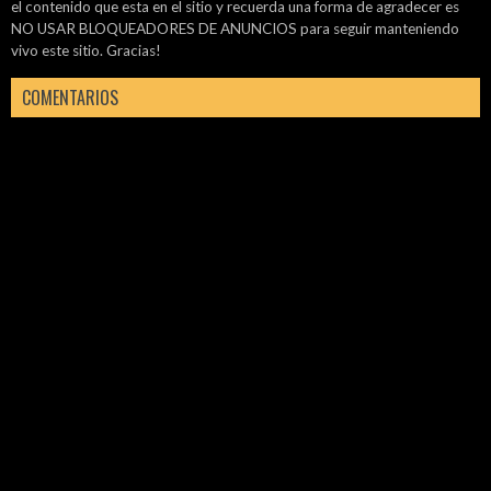
el contenido que esta en el sitio y recuerda una forma de agradecer es
NO USAR BLOQUEADORES DE ANUNCIOS para seguir manteniendo
vivo este sitio. Gracias!
COMENTARIOS