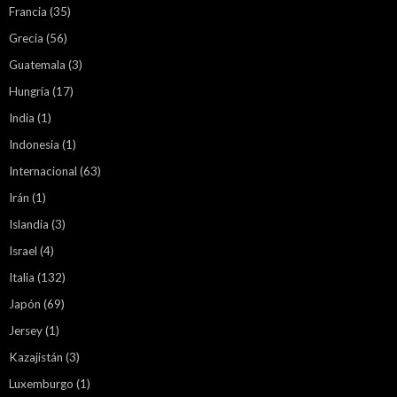
Francia
(35)
Grecia
(56)
Guatemala
(3)
Hungría
(17)
India
(1)
Indonesia
(1)
Internacional
(63)
Irán
(1)
Islandia
(3)
Israel
(4)
Italia
(132)
Japón
(69)
Jersey
(1)
Kazajistán
(3)
Luxemburgo
(1)