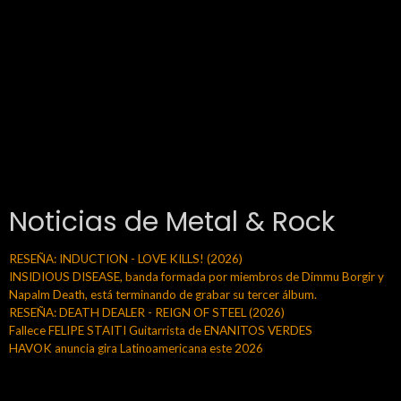
Noticias de Metal & Rock
RESEÑA: INDUCTION - LOVE KILLS! (2026)
INSIDIOUS DISEASE, banda formada por miembros de Dimmu Borgir y
Napalm Death, está terminando de grabar su tercer álbum.
RESEÑA: DEATH DEALER - REIGN OF STEEL (2026)
Fallece FELIPE STAITI Guitarrista de ENANITOS VERDES
HAVOK anuncia gira Latinoamericana este 2026