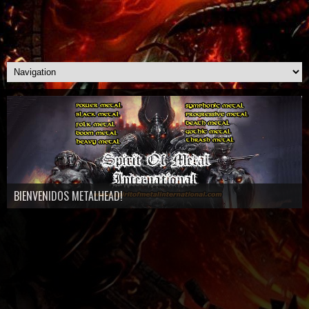
BIENVENIDOS METALHEAD!