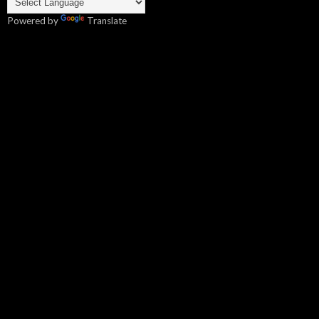
Powered by
Translate