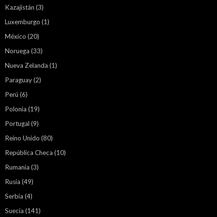
Kazajistán
(3)
Luxemburgo
(1)
México
(20)
Noruega
(33)
Nueva Zelanda
(1)
Paraguay
(2)
Perú
(6)
Polonia
(19)
Portugal
(9)
Reino Unido
(80)
República Checa
(10)
Rumania
(3)
Rusia
(49)
Serbia
(4)
Suecia
(141)