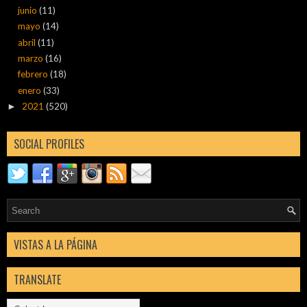
junio
(11)
mayo
(14)
abril
(11)
marzo
(16)
febrero
(18)
enero
(33)
2021
(520)
►
SOCIAL PROFILES
VISTAS A LA PÁGINA
TRANSLATE