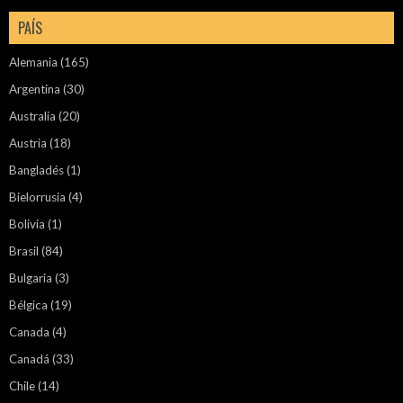
PAÍS
Alemania
(165)
Argentina
(30)
Australia
(20)
Austria
(18)
Bangladés
(1)
Bielorrusia
(4)
Bolivia
(1)
Brasil
(84)
Bulgaria
(3)
Bélgica
(19)
Canada
(4)
Canadá
(33)
Chile
(14)