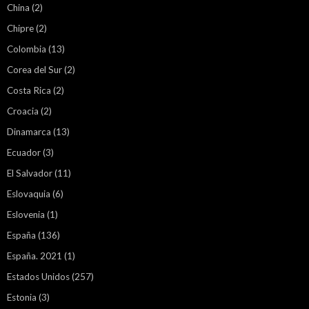
China
(2)
Chipre
(2)
Colombia
(13)
Corea del Sur
(2)
Costa Rica
(2)
Croacia
(2)
Dinamarca
(13)
Ecuador
(3)
El Salvador
(11)
Eslovaquia
(6)
Eslovenia
(1)
España
(136)
España. 2021
(1)
Estados Unidos
(257)
Estonia
(3)