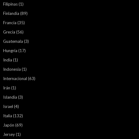
Filipinas
(1)
Finlandia
(89)
Francia
(35)
Grecia
(56)
Guatemala
(3)
Hungría
(17)
India
(1)
Indonesia
(1)
Internacional
(63)
Irán
(1)
Islandia
(3)
Israel
(4)
Italia
(132)
Japón
(69)
Jersey
(1)