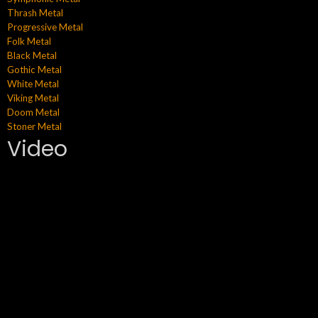
Thrash Metal
Progressive Metal
Folk Metal
Black Metal
Gothic Metal
White Metal
Viking Metal
Doom Metal
Stoner Metal
Video