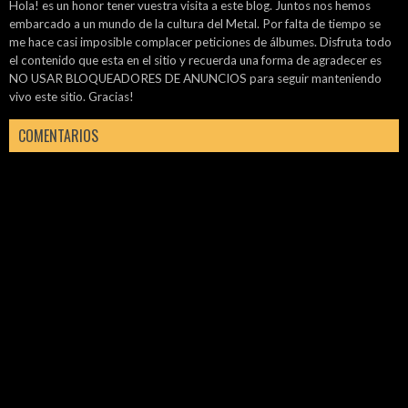
Hola! es un honor tener vuestra visita a este blog. Juntos nos hemos
embarcado a un mundo de la cultura del Metal. Por falta de tiempo se
me hace casi imposible complacer peticiones de álbumes. Disfruta todo
el contenido que esta en el sitio y recuerda una forma de agradecer es
NO USAR BLOQUEADORES DE ANUNCIOS para seguir manteniendo
vivo este sitio. Gracias!
COMENTARIOS