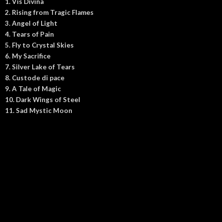
1. Vis Divina
2. Rising from Tragic Flames
3. Angel of Light
4. Tears of Pain
5. Fly to Crystal Skies
6. My Sacrifice
7. Silver Lake of Tears
8. Custode di pace
9. A Tale of Magic
10. Dark Wings of Steel
11. Sad Mystic Moon