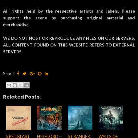
All rights held by the respective artists and labels. Please
support the scene by purchasing original material and
merchandise.
WE DO NOT HOST OR REPRODUCE ANY FILES ON OUR SERVERS,
ALL CONTENT FOUND ON THIS WEBSITE REFERS TO EXTERNAL
SERVERS.
Share:
Related Posts:
SPELLBLAST
HIGHLORD -
STRANGER
WALLS OF