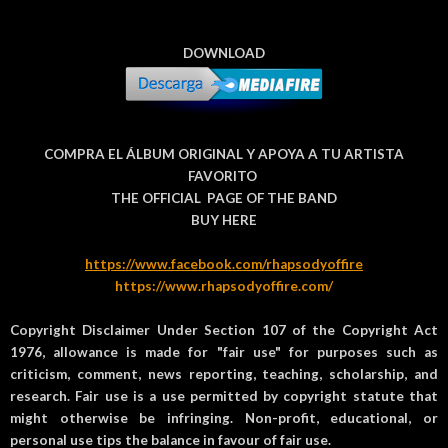
DOWNLOAD
COMPRA EL ÁLBUM ORIGINAL Y APOYA A TU ARTISTA
FAVORITO
THE OFFICIAL PAGE OF THE BAND
BUY HERE
https://www.facebook.com/rhapsodyoffire
https://www.rhapsodyoffire.com/
Copyright Disclaimer Under Section 107 of the Copyright Act
1976, allowance is made for "fair use" for purposes such as
criticism, comment, news reporting, teaching, scholarship, and
research. Fair use is a use permitted by copyright statute that
might otherwise be infringing. Non-profit, educational, or
personal use tips the balance in favour of fair use.