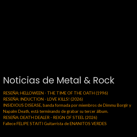
Noticias de Metal & Rock
RESEÑA: HELLOWEEN - THE TIME OF THE OATH (1996)
RESEÑA: INDUCTION - LOVE KILLS! (2026)
INSIDIOUS DISEASE, banda formada por miembros de Dimmu Borgir y
Napalm Death, está terminando de grabar su tercer álbum.
RESEÑA: DEATH DEALER - REIGN OF STEEL (2026)
Fallece FELIPE STAITI Guitarrista de ENANITOS VERDES