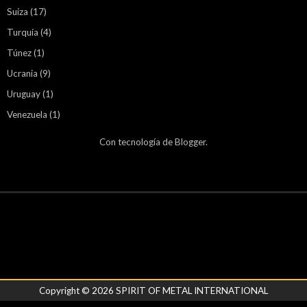
Suiza
(17)
Turquía
(4)
Túnez
(1)
Ucrania
(9)
Uruguay
(1)
Venezuela
(1)
Con tecnología de
Blogger
.
Copyright ©
2026
SPIRIT OF METAL INTERNATIONAL