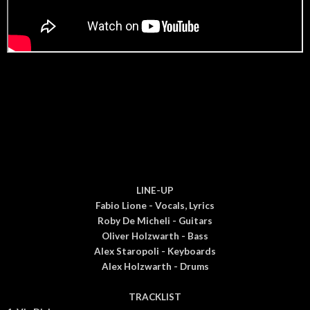
LINE-UP
Fabio Lione - Vocals, Lyrics
Roby De Micheli - Guitars
Oliver Holzwarth - Bass
Alex Staropoli - Keyboards
Alex Holzwarth - Drums
TRACKLIST