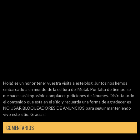
Hola! es un honor tener vuestra visita a este blog. Juntos nos hemos
embarcado a un mundo de la cultura del Metal. Por falta de tiempo se
me hace casi imposible complacer peticiones de álbumes. Disfruta todo
el contenido que esta en el sitio y recuerda una forma de agradecer es
NO USAR BLOQUEADORES DE ANUNCIOS para seguir manteniendo
vivo este sitio. Gracias!
COMENTARIOS