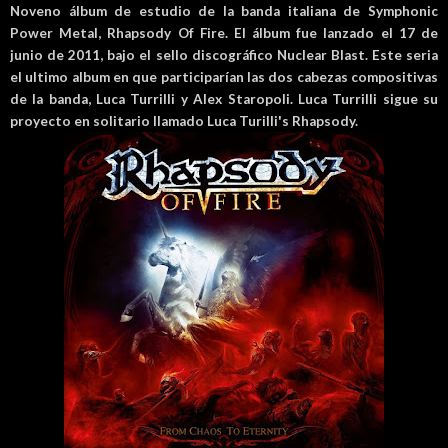
Noveno álbum de estudio de la banda italiana de Symphonic
Power Metal, Rhapsody Of Fire. El álbum fue lanzado el 17 de
junio de 2011, bajo el sello discográfico Nuclear Blast. Este seria
el ultimo album en que participarían las dos cabezas compositivas
de la banda, Luca Turrilli y Alex Staropoli. Luca Turrilli sigue su
proyecto en solitario llamado Luca Turilli's Rhapsody.