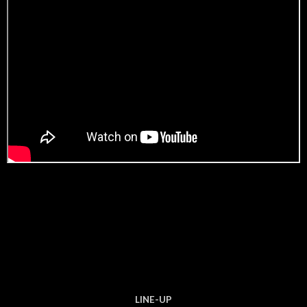
LINE-UP