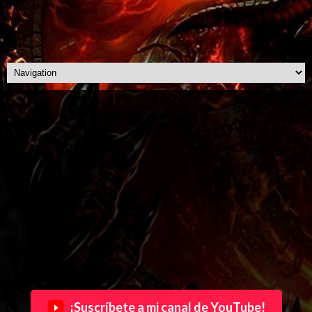
¡Suscríbete a mi canal de YouTube!