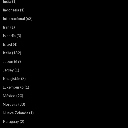
India
(1)
Indonesia
(1)
Internacional
(63)
Irán
(1)
Islandia
(3)
Israel
(4)
Italia
(132)
Japón
(69)
Jersey
(1)
Kazajistán
(3)
Luxemburgo
(1)
México
(20)
Noruega
(33)
Nueva Zelanda
(1)
Paraguay
(2)