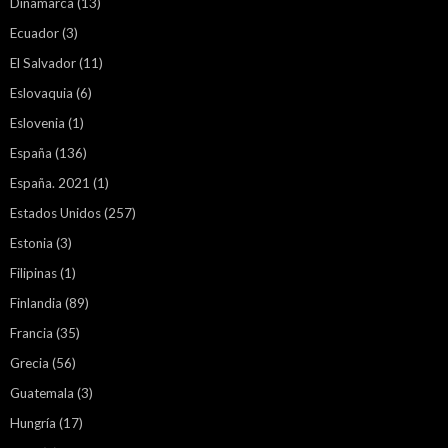
Dinamarca
(13)
Ecuador
(3)
El Salvador
(11)
Eslovaquia
(6)
Eslovenia
(1)
España
(136)
España. 2021
(1)
Estados Unidos
(257)
Estonia
(3)
Filipinas
(1)
Finlandia
(89)
Francia
(35)
Grecia
(56)
Guatemala
(3)
Hungría
(17)