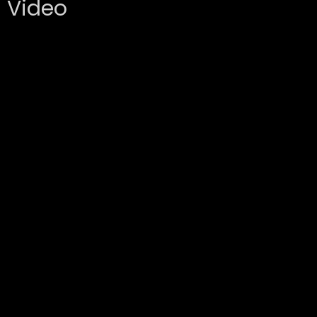
Video