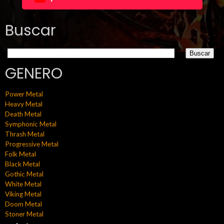
Buscar
GENERO
Power Metal
Heavy Metal
Death Metal
Symphonic Metal
Thrash Metal
Progressive Metal
Folk Metal
Black Metal
Gothic Metal
White Metal
Viking Metal
Doom Metal
Stoner Metal