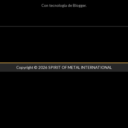
Con tecnología de
Blogger
.
Copyright ©
2026
SPIRIT OF METAL INTERNATIONAL