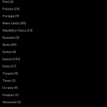
Perú
(6)
Polonia
(19)
Portugal
(9)
Reino Unido
(80)
República Checa
(10)
Rumania
(3)
Rusia
(49)
Serbia
(4)
Suecia
(141)
Suiza
(17)
Turquía
(4)
Túnez
(1)
Ucrania
(9)
Uruguay
(1)
Venezuela
(1)