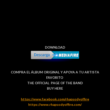
DOWNLOAD
COMPRA EL ÁLBUM ORIGINAL Y APOYA A TU ARTISTA
FAVORITO
THE OFFICIAL PAGE OF THE BAND
BUY HERE
https://www.facebook.com/rhapsodyoffire
https://www.rhapsodyoffire.com/