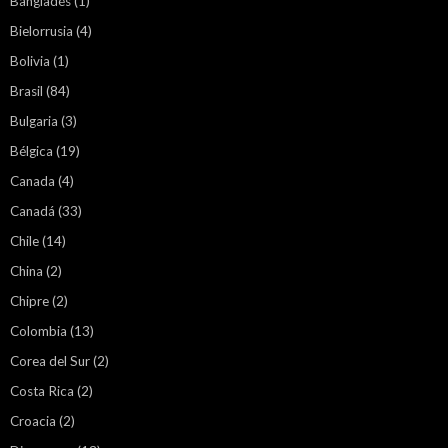
Bangladés
(1)
Bielorrusia
(4)
Bolivia
(1)
Brasil
(84)
Bulgaria
(3)
Bélgica
(19)
Canada
(4)
Canadá
(33)
Chile
(14)
China
(2)
Chipre
(2)
Colombia
(13)
Corea del Sur
(2)
Costa Rica
(2)
Croacia
(2)