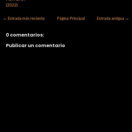
(2022)
← Entrada más reciente
Página Principal
Entrada antigua →
0 comentarios:
Publicar un comentario