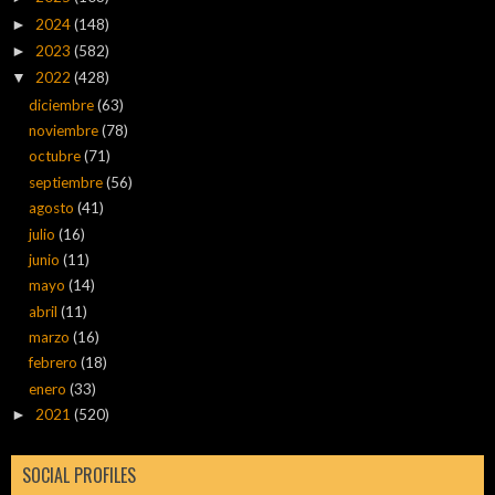
2024
(148)
►
2023
(582)
►
2022
(428)
▼
diciembre
(63)
noviembre
(78)
octubre
(71)
septiembre
(56)
agosto
(41)
julio
(16)
junio
(11)
mayo
(14)
abril
(11)
marzo
(16)
febrero
(18)
enero
(33)
2021
(520)
►
SOCIAL PROFILES