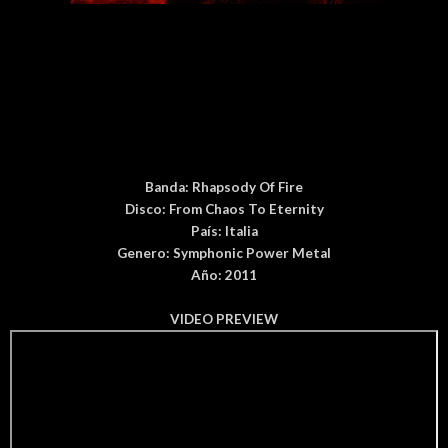
Banda:
Rhapsody Of Fire
Disco:
From Chaos To Eternity
País
: Italia
Genero: Symphonic Power Metal
Año: 2011
VIDEO PREVIEW