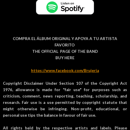
COMPRA EL ÁLBUM ORIGINAL Y APOYA A TU ARTISTA
FAVORITO
THE OFFICIAL PAGE OF THE BAND
BUY HERE
https://www.facebook.com/Brujeria
Copyright Disclaimer Under Section 107 of the Copyright Act
1976, allowance is made for "fair use" for purposes such as
criticism, comment, news reporting, teaching, scholarship, and
research. Fair use is a use permitted by copyright statute that
might otherwise be infringing. Non-profit, educational, or
personal use tips the balance in favour of fair use.
All rights held by the respective artists and labels. Please