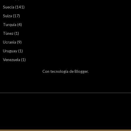
Suecia
(141)
Suiza
(17)
Turquía
(4)
Túnez
(1)
Ucrania
(9)
Uruguay
(1)
Venezuela
(1)
Con tecnología de
Blogger
.