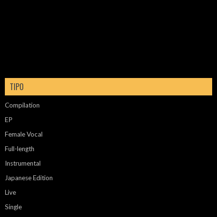
TIPO
Compilation
EP
Female Vocal
Full-length
Instrumental
Japanese Edition
Live
Single