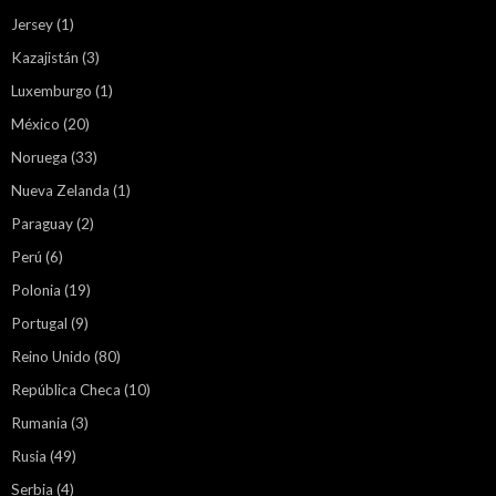
Jersey
(1)
Kazajistán
(3)
Luxemburgo
(1)
México
(20)
Noruega
(33)
Nueva Zelanda
(1)
Paraguay
(2)
Perú
(6)
Polonia
(19)
Portugal
(9)
Reino Unido
(80)
República Checa
(10)
Rumania
(3)
Rusia
(49)
Serbia
(4)