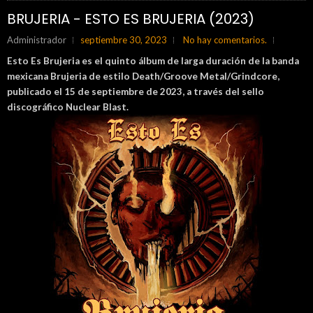
BRUJERIA - ESTO ES BRUJERIA (2023)
Administrador
septiembre 30, 2023
No hay comentarios.
Esto Es Brujeria es el quinto álbum de larga duración de la banda
mexicana Brujeria de estilo Death/Groove Metal/Grindcore,
publicado el 15 de septiembre de 2023, a través del sello
discográfico Nuclear Blast.