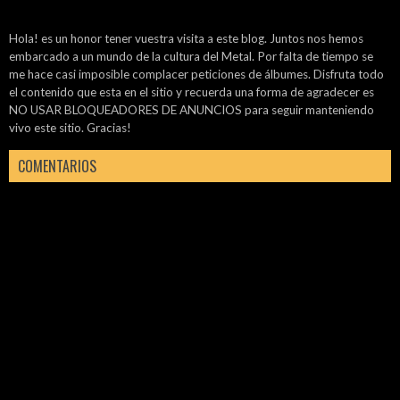
Hola! es un honor tener vuestra visita a este blog. Juntos nos hemos
embarcado a un mundo de la cultura del Metal. Por falta de tiempo se
me hace casi imposible complacer peticiones de álbumes. Disfruta todo
el contenido que esta en el sitio y recuerda una forma de agradecer es
NO USAR BLOQUEADORES DE ANUNCIOS para seguir manteniendo
vivo este sitio. Gracias!
COMENTARIOS