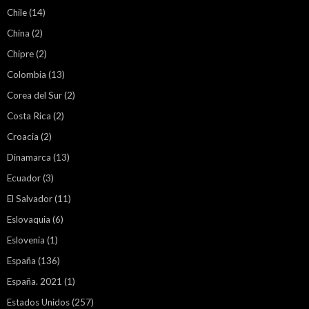
Chile
(14)
China
(2)
Chipre
(2)
Colombia
(13)
Corea del Sur
(2)
Costa Rica
(2)
Croacia
(2)
Dinamarca
(13)
Ecuador
(3)
El Salvador
(11)
Eslovaquia
(6)
Eslovenia
(1)
España
(136)
España. 2021
(1)
Estados Unidos
(257)