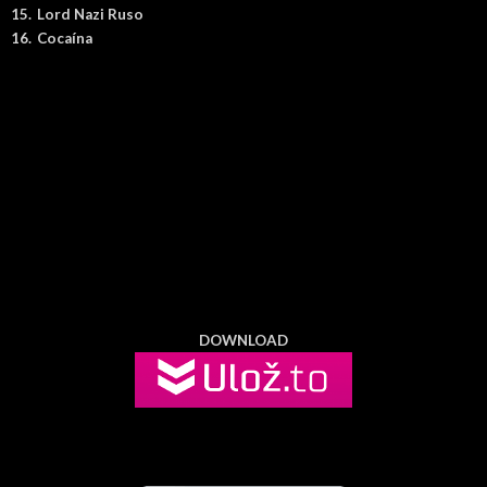
15.
Lord Nazi Ruso
16.
Cocaína
DOWNLOAD