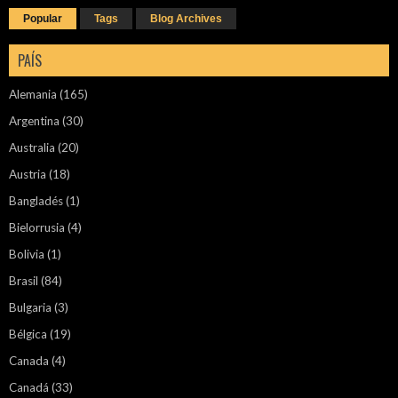
Popular
Tags
Blog Archives
PAÍS
Alemania
(165)
Argentina
(30)
Australia
(20)
Austria
(18)
Bangladés
(1)
Bielorrusia
(4)
Bolivia
(1)
Brasil
(84)
Bulgaria
(3)
Bélgica
(19)
Canada
(4)
Canadá
(33)