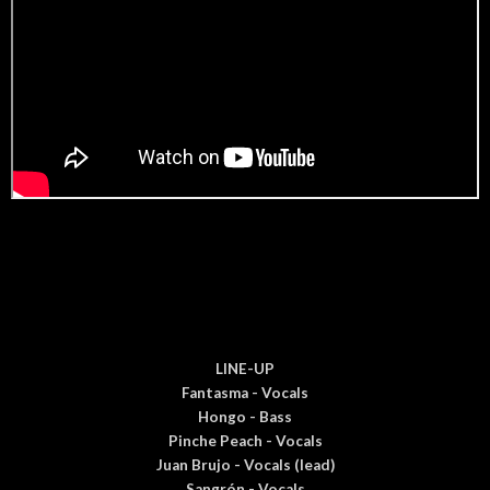
LINE-UP
Fantasma - Vocals
Hongo - Bass
Pinche Peach - Vocals
Juan Brujo - Vocals (lead)
Sangrón - Vocals