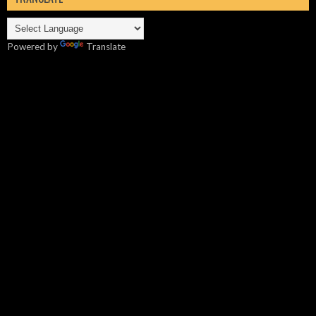
Powered by
Translate