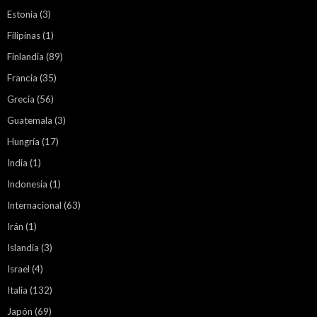
Estonia
(3)
Filipinas
(1)
Finlandia
(89)
Francia
(35)
Grecia
(56)
Guatemala
(3)
Hungría
(17)
India
(1)
Indonesia
(1)
Internacional
(63)
Irán
(1)
Islandia
(3)
Israel
(4)
Italia
(132)
Japón
(69)