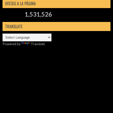
VISTAS A LA PÁGINA
1,531,526
TRANSLATE
Powered by
Translate