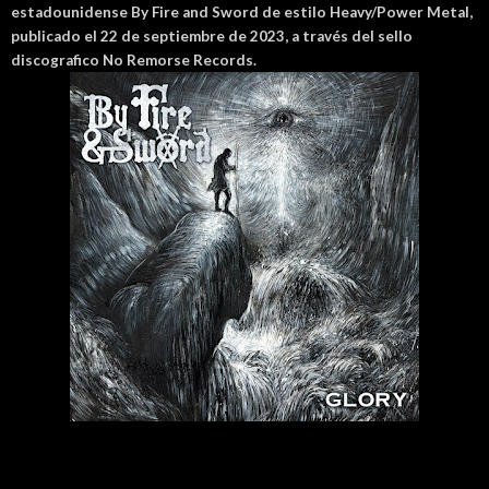
estadounidense By Fire and Sword de estilo Heavy/Power Metal,
publicado el 22 de septiembre de 2023, a través del sello
discografico No Remorse Records.