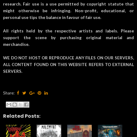
research. Fair use is a use permitted by copyright statute that
might otherwise be infringing. Non-profit, educational, or
personal use tips the balance in favour of fair use.
All rights held by the respective artists and labels. Please
support the scene by purchasing original material and
merchandise.
WE DO NOT HOST OR REPRODUCE ANY FILES ON OUR SERVERS,
ALL CONTENT FOUND ON THIS WEBSITE REFERS TO EXTERNAL
SERVERS.
Share:
Related Posts: