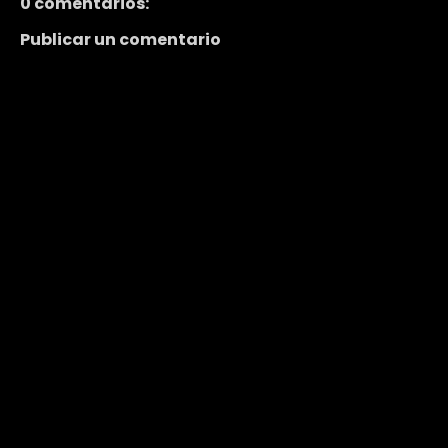
0 comentarios:
Publicar un comentario