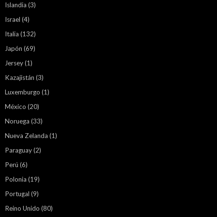
Islandia
(3)
Israel
(4)
Italia
(132)
Japón
(69)
Jersey
(1)
Kazajistán
(3)
Luxemburgo
(1)
México
(20)
Noruega
(33)
Nueva Zelanda
(1)
Paraguay
(2)
Perú
(6)
Polonia
(19)
Portugal
(9)
Reino Unido
(80)