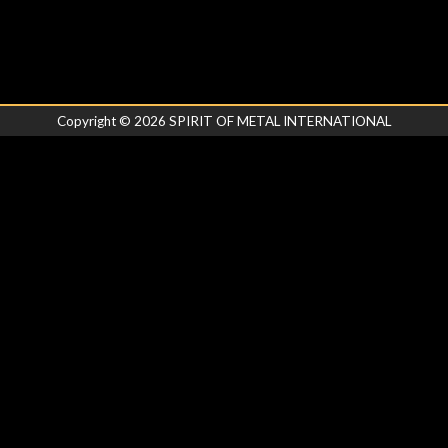
Copyright ©
2026
SPIRIT OF METAL INTERNATIONAL