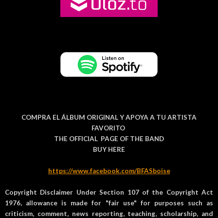
COMPRA EL ÁLBUM ORIGINAL Y APOYA A TU ARTISTA
FAVORITO
THE OFFICIAL PAGE OF THE BAND
BUY HERE
https://www.facebook.com/BFASboise
Copyright Disclaimer Under Section 107 of the Copyright Act
1976, allowance is made for "fair use" for purposes such as
criticism, comment, news reporting, teaching, scholarship, and