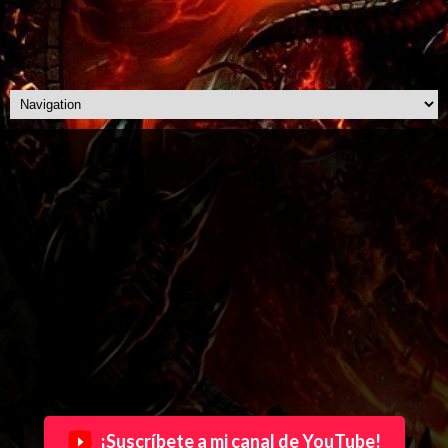
¡Suscríbete a mi canal de YouTube!