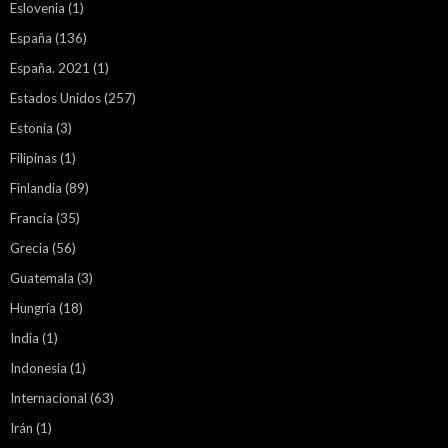
Eslovenia
(1)
España
(136)
España. 2021
(1)
Estados Unidos
(257)
Estonia
(3)
Filipinas
(1)
Finlandia
(89)
Francia
(35)
Grecia
(56)
Guatemala
(3)
Hungría
(18)
India
(1)
Indonesia
(1)
Internacional
(63)
Irán
(1)