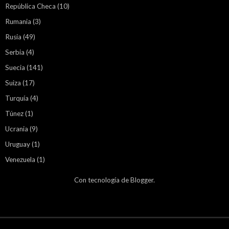
República Checa
(10)
Rumania
(3)
Rusia
(49)
Serbia
(4)
Suecia
(141)
Suiza
(17)
Turquía
(4)
Túnez
(1)
Ucrania
(9)
Uruguay
(1)
Venezuela
(1)
Con tecnología de
Blogger
.