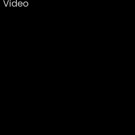
Video