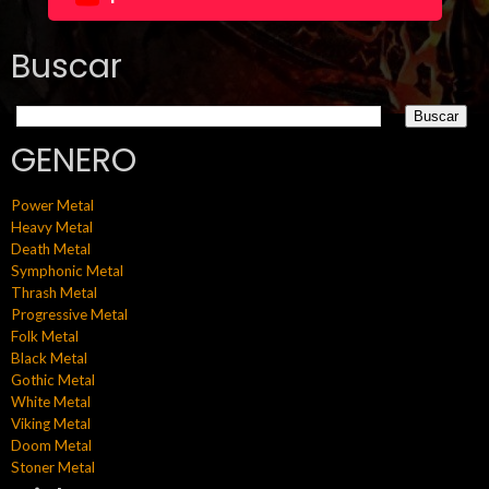
Buscar
GENERO
Power Metal
Heavy Metal
Death Metal
Symphonic Metal
Thrash Metal
Progressive Metal
Folk Metal
Black Metal
Gothic Metal
White Metal
Viking Metal
Doom Metal
Stoner Metal