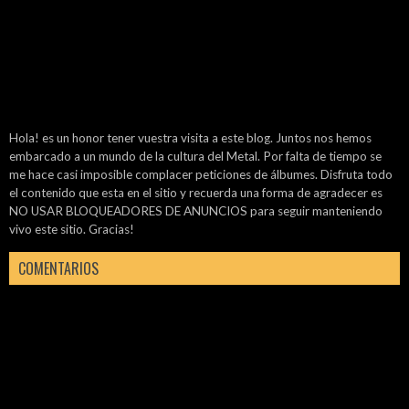
Hola! es un honor tener vuestra visita a este blog. Juntos nos hemos
embarcado a un mundo de la cultura del Metal. Por falta de tiempo se
me hace casi imposible complacer peticiones de álbumes. Disfruta todo
el contenido que esta en el sitio y recuerda una forma de agradecer es
NO USAR BLOQUEADORES DE ANUNCIOS para seguir manteniendo
vivo este sitio. Gracias!
COMENTARIOS