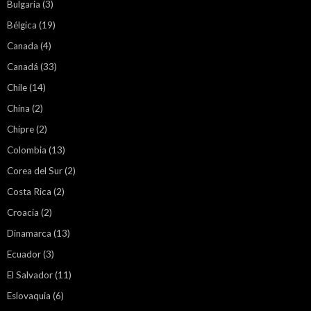
Bulgaria
(3)
Bélgica
(19)
Canada
(4)
Canadá
(33)
Chile
(14)
China
(2)
Chipre
(2)
Colombia
(13)
Corea del Sur
(2)
Costa Rica
(2)
Croacia
(2)
Dinamarca
(13)
Ecuador
(3)
El Salvador
(11)
Eslovaquia
(6)