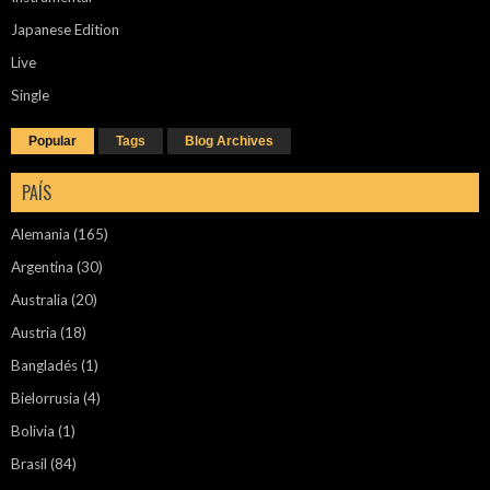
Japanese Edition
Live
Single
Popular
Tags
Blog Archives
PAÍS
Alemania
(165)
Argentina
(30)
Australia
(20)
Austria
(18)
Bangladés
(1)
Bielorrusia
(4)
Bolivia
(1)
Brasil
(84)