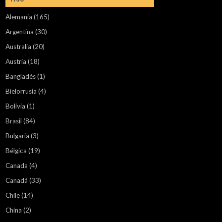
Alemania
(165)
Argentina
(30)
Australia
(20)
Austria
(18)
Bangladés
(1)
Bielorrusia
(4)
Bolivia
(1)
Brasil
(84)
Bulgaria
(3)
Bélgica
(19)
Canada
(4)
Canadá
(33)
Chile
(14)
China
(2)