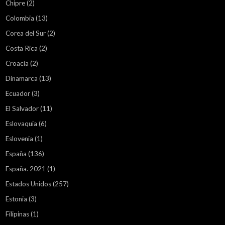
Chipre
(2)
Colombia
(13)
Corea del Sur
(2)
Costa Rica
(2)
Croacia
(2)
Dinamarca
(13)
Ecuador
(3)
El Salvador
(11)
Eslovaquia
(6)
Eslovenia
(1)
España
(136)
España. 2021
(1)
Estados Unidos
(257)
Estonia
(3)
Filipinas
(1)