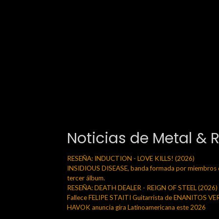
Noticias de Metal & 
RESEÑA: INDUCTION - LOVE KILLS! (2026)
INSIDIOUS DISEASE, banda formada por miembros de
tercer álbum.
RESEÑA: DEATH DEALER - REIGN OF STEEL (2026)
Fallece FELIPE STAITI Guitarrista de ENANITOS V
HAVOK anuncia gira Latinoamericana este 2026