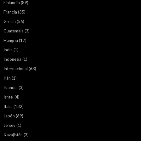
Finlandia
(89)
Francia
(35)
Grecia
(56)
Guatemala
(3)
Hungría
(17)
India
(1)
Indonesia
(1)
Internacional
(63)
Irán
(1)
Islandia
(3)
Israel
(4)
Italia
(132)
Japón
(69)
Jersey
(1)
Kazajistán
(3)