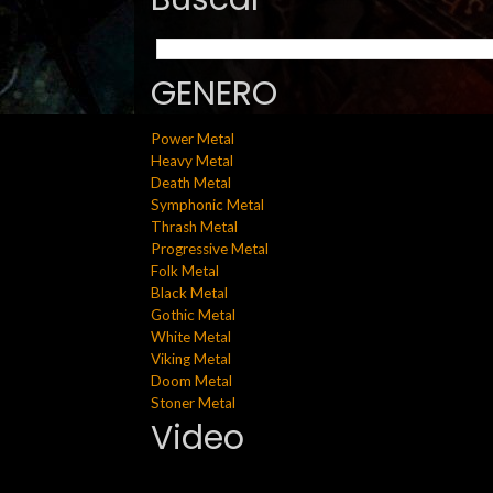
GENERO
Power Metal
Heavy Metal
Death Metal
Symphonic Metal
Thrash Metal
Progressive Metal
Folk Metal
Black Metal
Gothic Metal
White Metal
Viking Metal
Doom Metal
Stoner Metal
Video