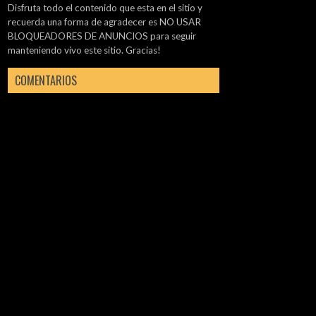
Disfruta todo el contenido que esta en el sitio y
recuerda una forma de agradecer es NO USAR
BLOQUEADORES DE ANUNCIOS para seguir
manteniendo vivo este sitio. Gracias!
COMENTARIOS