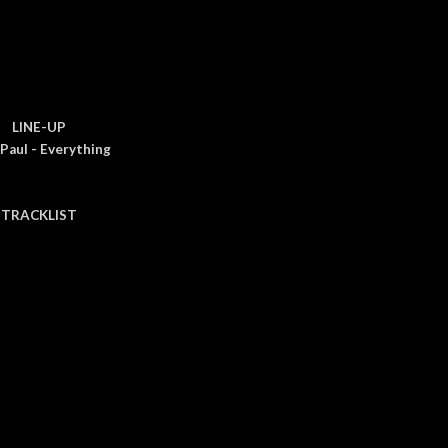
LINE-UP
Paul - Everything
TRACKLIST