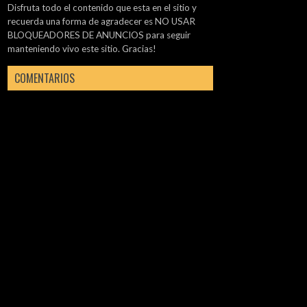
Disfruta todo el contenido que esta en el sitio y
recuerda una forma de agradecer es NO USAR
BLOQUEADORES DE ANUNCIOS para seguir
manteniendo vivo este sitio. Gracias!
COMENTARIOS