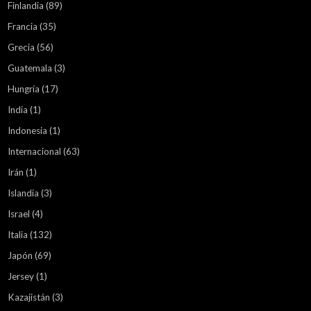
Finlandia
(89)
Francia
(35)
Grecia
(56)
Guatemala
(3)
Hungría
(17)
India
(1)
Indonesia
(1)
Internacional
(63)
Irán
(1)
Islandia
(3)
Israel
(4)
Italia
(132)
Japón
(69)
Jersey
(1)
Kazajistán
(3)