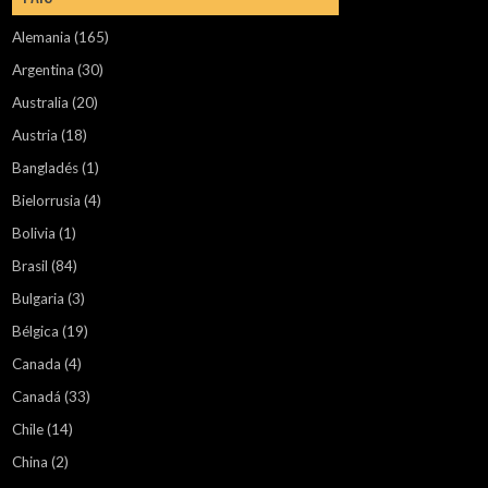
Alemania
(165)
Argentina
(30)
Australia
(20)
Austria
(18)
Bangladés
(1)
Bielorrusia
(4)
Bolivia
(1)
Brasil
(84)
Bulgaria
(3)
Bélgica
(19)
Canada
(4)
Canadá
(33)
Chile
(14)
China
(2)