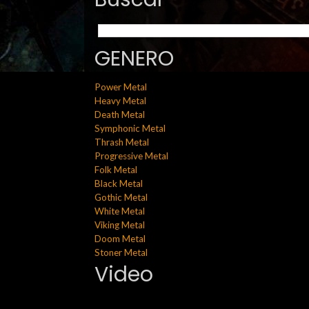
GENERO
Power Metal
Heavy Metal
Death Metal
Symphonic Metal
Thrash Metal
Progressive Metal
Folk Metal
Black Metal
Gothic Metal
White Metal
Viking Metal
Doom Metal
Stoner Metal
Video