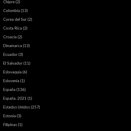
Chipre
(2)
Colombia
(13)
Corea del Sur
(2)
Costa Rica
(2)
Croacia
(2)
Dinamarca
(13)
Ecuador
(3)
El Salvador
(11)
Eslovaquia
(6)
Eslovenia
(1)
España
(136)
España. 2021
(1)
Estados Unidos
(257)
Estonia
(3)
Filipinas
(1)