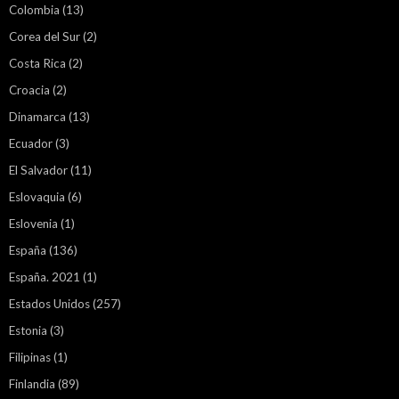
Colombia
(13)
Corea del Sur
(2)
Costa Rica
(2)
Croacia
(2)
Dinamarca
(13)
Ecuador
(3)
El Salvador
(11)
Eslovaquia
(6)
Eslovenia
(1)
España
(136)
España. 2021
(1)
Estados Unidos
(257)
Estonia
(3)
Filipinas
(1)
Finlandia
(89)