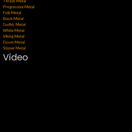
Thrash Metal
Progressive Metal
Folk Metal
Black Metal
Gothic Metal
White Metal
Viking Metal
Doom Metal
Stoner Metal
Video