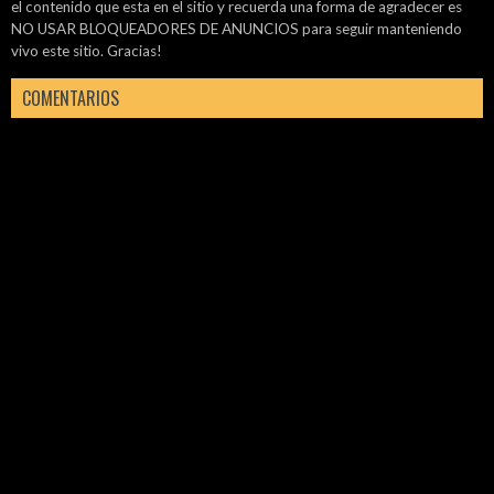
el contenido que esta en el sitio y recuerda una forma de agradecer es
NO USAR BLOQUEADORES DE ANUNCIOS para seguir manteniendo
vivo este sitio. Gracias!
COMENTARIOS