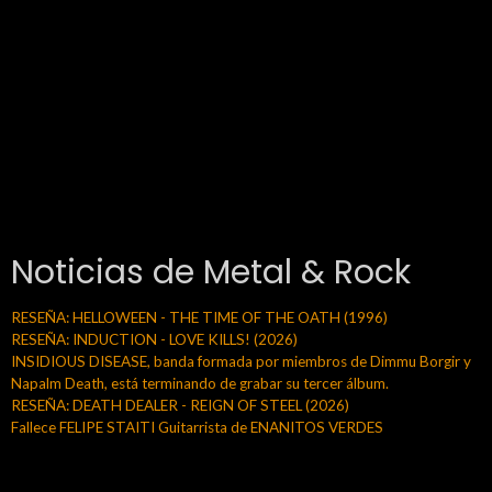
Noticias de Metal & Rock
RESEÑA: HELLOWEEN - THE TIME OF THE OATH (1996)
RESEÑA: INDUCTION - LOVE KILLS! (2026)
INSIDIOUS DISEASE, banda formada por miembros de Dimmu Borgir y
Napalm Death, está terminando de grabar su tercer álbum.
RESEÑA: DEATH DEALER - REIGN OF STEEL (2026)
Fallece FELIPE STAITI Guitarrista de ENANITOS VERDES