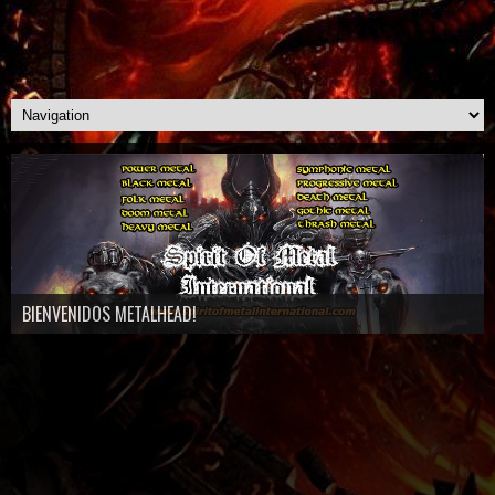
BIENVENIDOS METALHEAD!