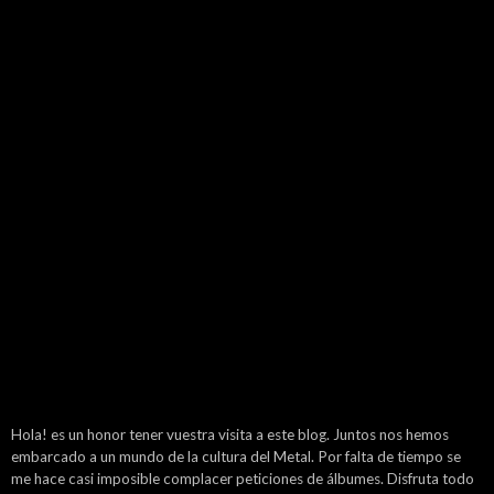
Hola! es un honor tener vuestra visita a este blog. Juntos nos hemos
embarcado a un mundo de la cultura del Metal. Por falta de tiempo se
me hace casi imposible complacer peticiones de álbumes. Disfruta todo