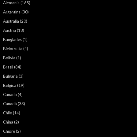
Alemania
(165)
Argentina
(30)
Australia
(20)
Austria
(18)
Bangladés
(1)
Bielorrusia
(4)
Bolivia
(1)
Brasil
(84)
Bulgaria
(3)
Bélgica
(19)
Canada
(4)
Canadá
(33)
Chile
(14)
China
(2)
Chipre
(2)