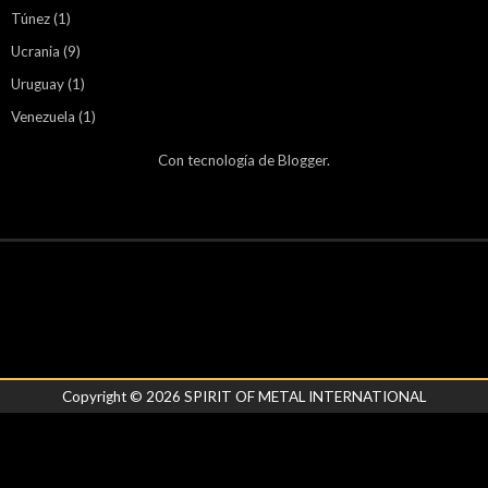
Túnez
(1)
Ucrania
(9)
Uruguay
(1)
Venezuela
(1)
Con tecnología de
Blogger
.
Copyright ©
2026
SPIRIT OF METAL INTERNATIONAL