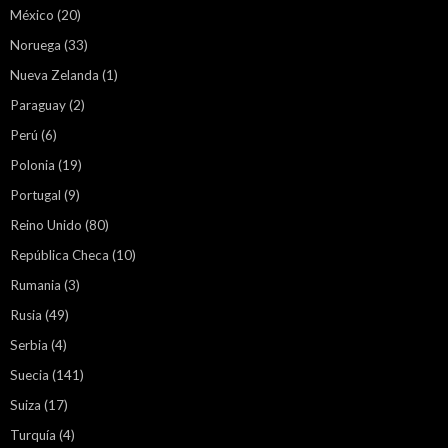
México
(20)
Noruega
(33)
Nueva Zelanda
(1)
Paraguay
(2)
Perú
(6)
Polonia
(19)
Portugal
(9)
Reino Unido
(80)
República Checa
(10)
Rumania
(3)
Rusia
(49)
Serbia
(4)
Suecia
(141)
Suiza
(17)
Turquía
(4)