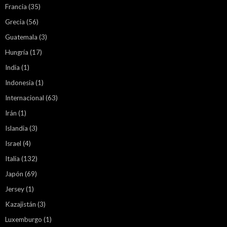
Francia
(35)
Grecia
(56)
Guatemala
(3)
Hungría
(17)
India
(1)
Indonesia
(1)
Internacional
(63)
Irán
(1)
Islandia
(3)
Israel
(4)
Italia
(132)
Japón
(69)
Jersey
(1)
Kazajistán
(3)
Luxemburgo
(1)