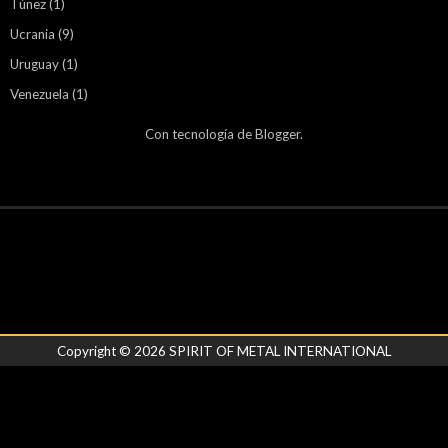
Túnez
(1)
Ucrania
(9)
Uruguay
(1)
Venezuela
(1)
Con tecnología de
Blogger
.
Copyright ©
2026
SPIRIT OF METAL INTERNATIONAL