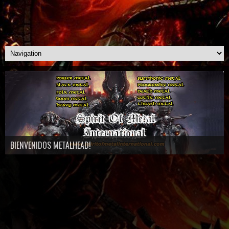
BIENVENIDOS METALHEAD!