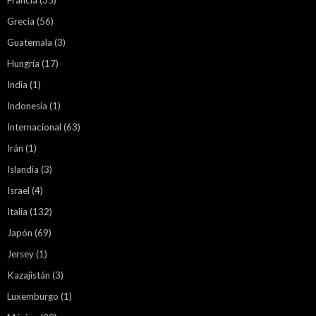
Francia
(35)
Grecia
(56)
Guatemala
(3)
Hungría
(17)
India
(1)
Indonesia
(1)
Internacional
(63)
Irán
(1)
Islandia
(3)
Israel
(4)
Italia
(132)
Japón
(69)
Jersey
(1)
Kazajistán
(3)
Luxemburgo
(1)