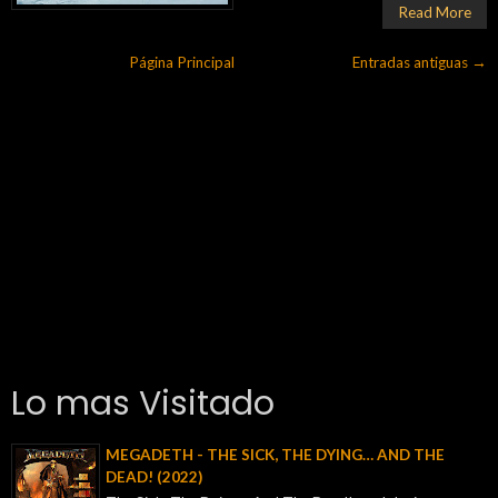
Read More
Página Principal
Entradas antiguas →
Lo mas Visitado
MEGADETH - THE SICK, THE DYING… AND THE
DEAD! (2022)