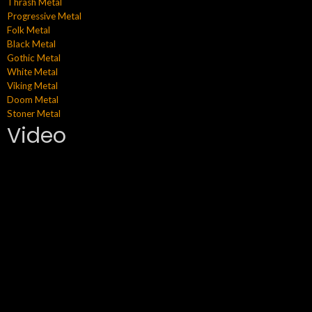
Thrash Metal
Progressive Metal
Folk Metal
Black Metal
Gothic Metal
White Metal
Viking Metal
Doom Metal
Stoner Metal
Video