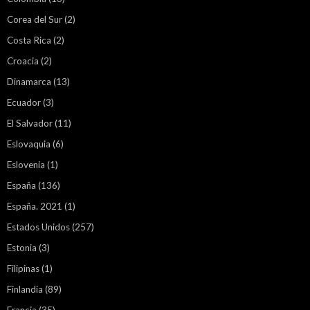
Corea del Sur
(2)
Costa Rica
(2)
Croacia
(2)
Dinamarca
(13)
Ecuador
(3)
El Salvador
(11)
Eslovaquia
(6)
Eslovenia
(1)
España
(136)
España. 2021
(1)
Estados Unidos
(257)
Estonia
(3)
Filipinas
(1)
Finlandia
(89)