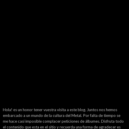
Hola! es un honor tener vuestra visita a este blog. Juntos nos hemos
embarcado a un mundo de la cultura del Metal. Por falta de tiempo se
me hace casi imposible complacer peticiones de álbumes. Disfruta todo
el contenido que esta en el sitio y recuerda una forma de agradecer es