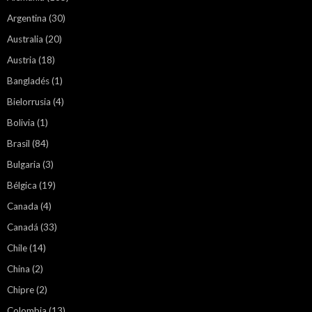
Argentina
(30)
Australia
(20)
Austria
(18)
Bangladés
(1)
Bielorrusia
(4)
Bolivia
(1)
Brasil
(84)
Bulgaria
(3)
Bélgica
(19)
Canada
(4)
Canadá
(33)
Chile
(14)
China
(2)
Chipre
(2)
Colombia
(13)