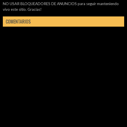
NO USAR BLOQUEADORES DE ANUNCIOS para seguir manteniendo
vivo este sitio. Gracias!
COMENTARIOS