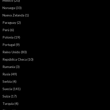
México
(20)
Noruega
(33)
Nueva Zelanda
(1)
Paraguay
(2)
Perú
(6)
Polonia
(19)
Portugal
(9)
Reino Unido
(80)
República Checa
(10)
Rumania
(3)
Rusia
(49)
Serbia
(4)
Suecia
(141)
Suiza
(17)
Turquía
(4)