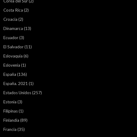
Corea del Sur
(2)
Costa Rica
(2)
Croacia
(2)
Dinamarca
(13)
Ecuador
(3)
El Salvador
(11)
Eslovaquia
(6)
Eslovenia
(1)
España
(136)
España. 2021
(1)
Estados Unidos
(257)
Estonia
(3)
Filipinas
(1)
Finlandia
(89)
Francia
(35)