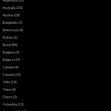
Argentina
(30)
Australia
(20)
Austria
(18)
Bangladés
(1)
Bielorrusia
(4)
Bolivia
(1)
Brasil
(84)
Bulgaria
(3)
Bélgica
(19)
Canada
(4)
Canadá
(33)
Chile
(14)
China
(2)
Chipre
(2)
Colombia
(13)