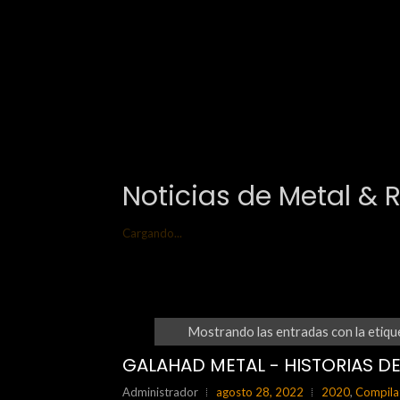
Noticias de Metal & 
Cargando...
Mostrando las entradas con la etiq
GALAHAD METAL - HISTORIAS D
Administrador
agosto 28, 2022
2020
,
Compila