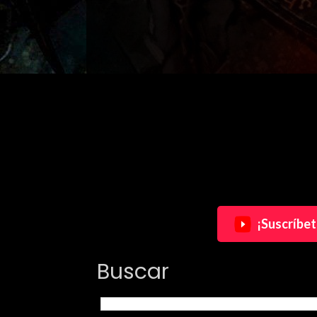
¡Suscríbet
Buscar