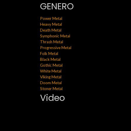
GENERO
Power Metal
Heavy Metal
Death Metal
Symphonic Metal
Thrash Metal
Progressive Metal
Folk Metal
Black Metal
Gothic Metal
White Metal
Viking Metal
Doom Metal
Stoner Metal
Video