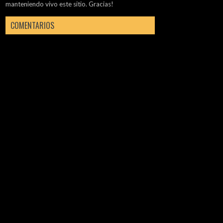
manteniendo vivo este sitio. Gracias!
COMENTARIOS